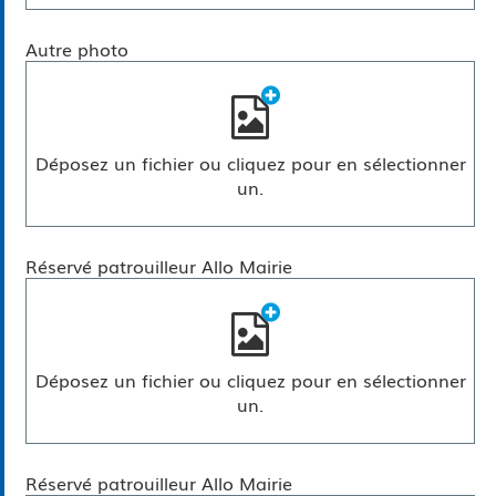
Autre photo
Déposez un fichier ou cliquez pour en sélectionner
un.
Réservé patrouilleur Allo Mairie
Déposez un fichier ou cliquez pour en sélectionner
un.
Réservé patrouilleur Allo Mairie