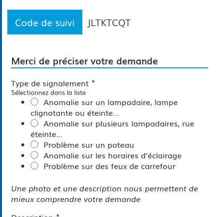
Code de suivi
JLTKTCQT
Merci de préciser votre demande
*
Type de signalement
Sélectionnez dans la liste
Anomalie sur un lampadaire, lampe
clignotante ou éteinte…
Anomalie sur plusieurs lampadaires, rue
éteinte…
Problème sur un poteau
Anomalie sur les horaires d’éclairage
Problème sur des feux de carrefour
Une photo et une description nous permettent de
mieux comprendre votre demande
*
Description