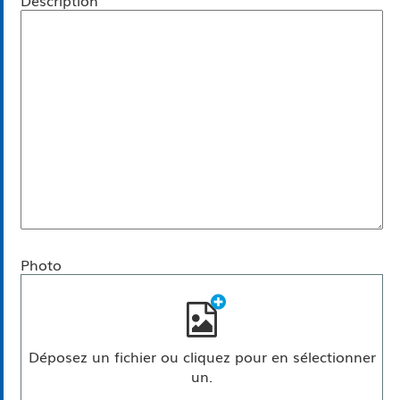
Photo
Déposez un fichier ou cliquez pour en sélectionner
un.