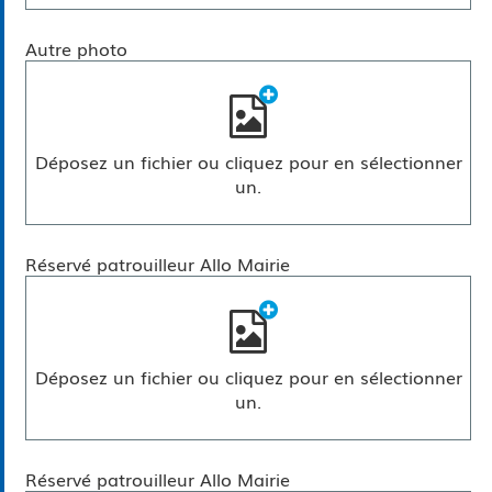
Autre photo
Déposez un fichier ou cliquez pour en sélectionner
un.
Réservé patrouilleur Allo Mairie
Déposez un fichier ou cliquez pour en sélectionner
un.
Réservé patrouilleur Allo Mairie