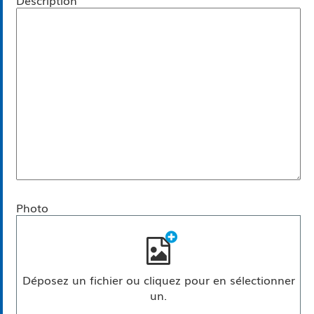
Photo
Déposez un fichier ou cliquez pour en sélectionner
un.