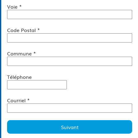
*
Voie
*
Code Postal
*
Commune
Téléphone
*
Courriel
Suivant