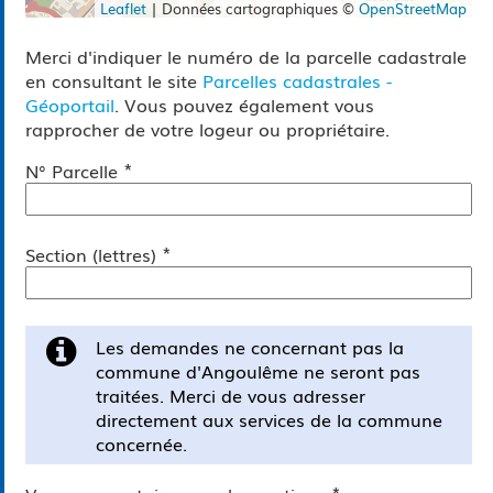
Leaflet
|
Données cartographiques ©
OpenStreetMap
Merci d'indiquer le numéro de la parcelle cadastrale
en consultant le site
Parcelles cadastrales -
Géoportail
. Vous pouvez également vous
rapprocher de votre logeur ou propriétaire.
*
N° Parcelle
*
Section (lettres)
Les demandes ne concernant pas la
commune d'Angoulême ne seront pas
traitées. Merci de vous adresser
directement aux services de la commune
concernée.
*