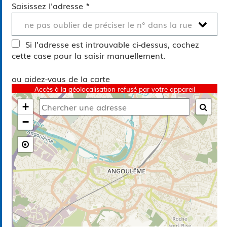
*
Saisissez l'adresse
ne pas oublier de préciser le n° dans la rue
Si l’adresse est introuvable ci-dessus, cochez
cette case pour la saisir manuellement.
ou aidez-vous de la carte
Accès à la géolocalisation refusé par votre appareil
+

−
