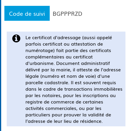
Code de suivi
BGPPPRZD
Le certificat d'adressage (aussi appelé
parfois certificat ou attestation de
numérotage) fait partie des certificats
complémentaires au certificat
d'urbanisme. Document administratif
délivré par la mairie, il atteste de l'adresse
légale (numéro et nom de voie) d'une
parcelle cadastrale. Il est souvent requis
dans le cadre de transactions immobilières
par les notaires, pour les inscriptions au
registre de commerce de certaines
activités commerciales, ou par les
particuliers pour prouver la validité de
l’adresse de leur lieu de résidence.